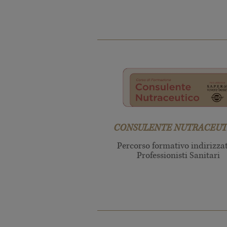
CONSULENTE NUTRACEUT
Percorso formativo indirizza
Professionisti Sanitari