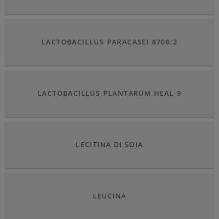
LACTOBACILLUS PARACASEI 8700:2
LACTOBACILLUS PLANTARUM HEAL 9
LECITINA DI SOIA
LEUCINA