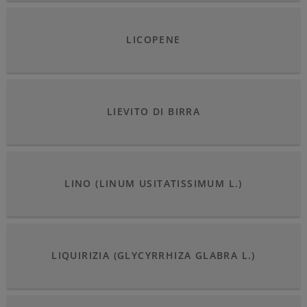
LICOPENE
LIEVITO DI BIRRA
LINO (LINUM USITATISSIMUM L.)
LIQUIRIZIA (GLYCYRRHIZA GLABRA L.)