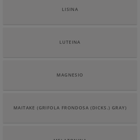
LISINA
LUTEINA
MAGNESIO
MAITAKE (GRIFOLA FRONDOSA (DICKS.) GRAY)