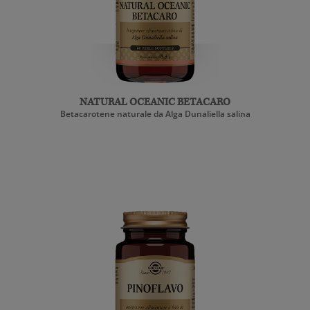
NATURAL OCEANIC BETACARO
Betacarotene naturale da Alga Dunaliella salina