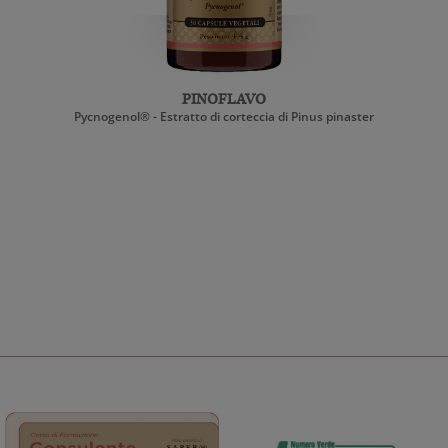
PINOFLAVO
Pycnogenol® - Estratto di corteccia di Pinus pinaster