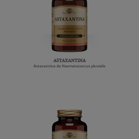
ASTAXANTINA
Astaxantina da Haematococcus pluvialis