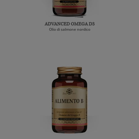
ADVANCED OMEGA D3
Olio di salmone nordico