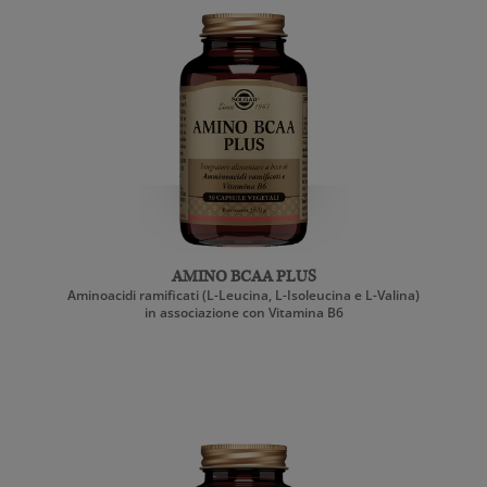
AMINO BCAA PLUS
Aminoacidi ramificati (L-Leucina, L-Isoleucina e L-Valina)
in associazione con Vitamina B6