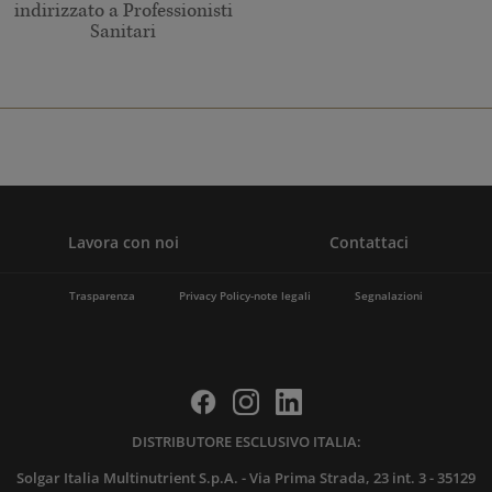
indirizzato a Professionisti
Sanitari
Lavora con noi
Contattaci
Trasparenza
Privacy Policy-note legali
Segnalazioni
DISTRIBUTORE ESCLUSIVO ITALIA:
Solgar Italia Multinutrient S.p.A. - Via Prima Strada, 23 int. 3 - 35129