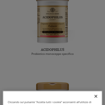
ACIDOPHILUS
Probiotico monoceppo specifico
Cliccando sul pulsante "Accetta tutti i cookie" acconsenti all'utilizzo di