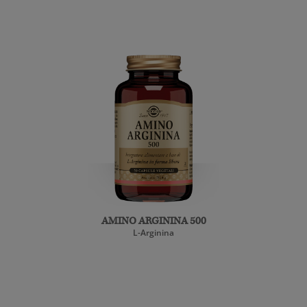
AMINO ARGININA 500
L-Arginina