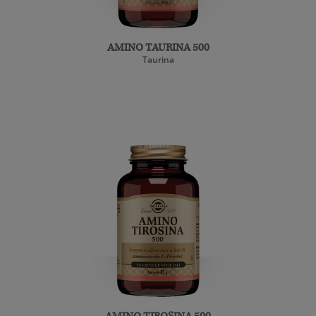
AMINO TAURINA 500
Taurina