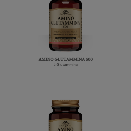
AMINO GLUTAMMINA 500
L-Glutammina