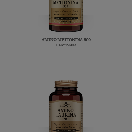
AMINO METIONINA 500
L-Metionina