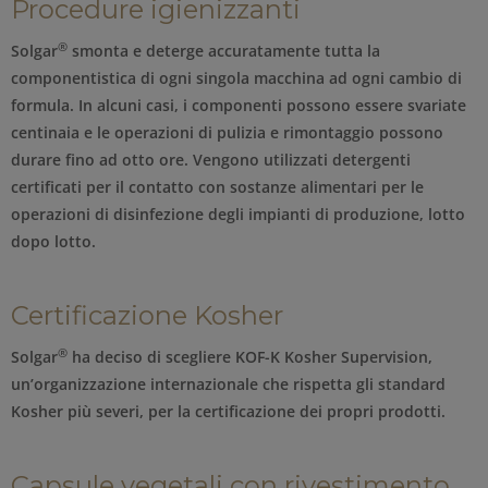
Procedure igienizzanti
®
Solgar
smonta e deterge accuratamente tutta la
componentistica di ogni singola macchina ad ogni cambio di
formula. In alcuni casi, i componenti possono essere svariate
centinaia e le operazioni di pulizia e rimontaggio possono
durare fino ad otto ore. Vengono utilizzati detergenti
certificati per il contatto con sostanze alimentari per le
operazioni di disinfezione degli impianti di produzione, lotto
dopo lotto.
Certificazione Kosher
®
Solgar
ha deciso di scegliere KOF-K Kosher Supervision,
un’organizzazione internazionale che rispetta gli standard
Kosher più severi, per la certificazione dei propri prodotti.
Capsule vegetali con rivestimento