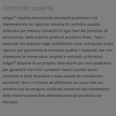
Controllo qualità
®
Solgar
rispetta elevatissimi standard qualitativi e ha
implementato un rigoroso sistema di controllo qualità,
utilizzato per testare i prodotti in ogni fase del processo di
produzione, dalla materia prima al prodotto finito. Tutti i
materiali che entrano negli stabilimenti sono sottoposti a test
rigorosi per garantirne la massima qualità; i materiali che non
rispettano le norme sono respinti e restituiti ai fornitori.
®
Solgar
dispone di un proprio laboratorio per test qualitativi
per garantire che tutti i prodotti messi a punto siano
conformi al Gold Standard e siano quindi da considerare
eccellenti. Non ci si limita ad effettuare un unico test sui
prodotti ma ne vengono realizzati numerosi dal ricevimento
della materia prima fino all’immissione del prodotto sul
mercato.