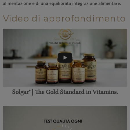
alimentazione e di una equilibrata integrazione alimentare.
Video di approfondimento
Solgar® | The Gold Standard in Vitamins.