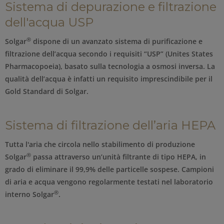
Sistema di depurazione e filtrazione
dell'acqua USP
®
Solgar
dispone di un avanzato sistema di purificazione e
filtrazione dell’acqua secondo i requisiti “USP” (Unites States
Pharmacopoeia), basato sulla tecnologia a osmosi inversa. La
qualità dell’acqua è infatti un requisito imprescindibile per il
Gold Standard di Solgar.
Sistema di filtrazione dell’aria HEPA
Tutta l'aria che circola nello stabilimento di produzione
®
Solgar
passa attraverso un’unità filtrante di tipo HEPA, in
grado di eliminare il 99,9% delle particelle sospese. Campioni
di aria e acqua vengono regolarmente testati nel laboratorio
®
interno Solgar
.