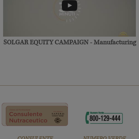
SOLGAR EQUITY CAMPAIGN - Manufacturing