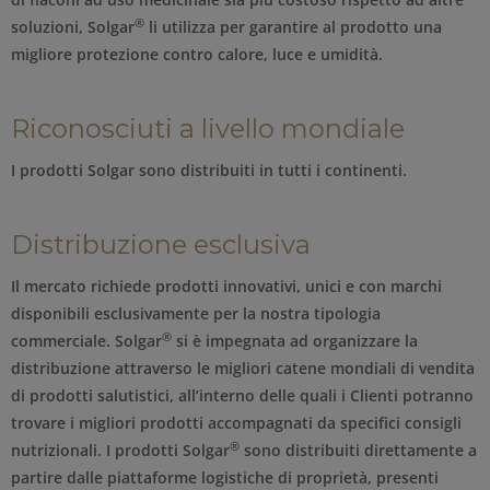
®
soluzioni, Solgar
li utilizza per garantire al prodotto una
migliore protezione contro calore, luce e umidità.
Riconosciuti a livello mondiale
I prodotti Solgar sono distribuiti in tutti i continenti.
Distribuzione esclusiva
Il mercato richiede prodotti innovativi, unici e con marchi
disponibili esclusivamente per la nostra tipologia
®
commerciale. Solgar
si è impegnata ad organizzare la
distribuzione attraverso le migliori catene mondiali di vendita
di prodotti salutistici, all’interno delle quali i Clienti potranno
trovare i migliori prodotti accompagnati da specifici consigli
®
nutrizionali. I prodotti Solgar
sono distribuiti direttamente a
partire dalle piattaforme logistiche di proprietà, presenti