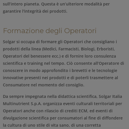
sull’intero pianeta. Questa è un’ulteriore modalità per
garantire l'integrità dei prodotti.
Formazione degli Operatori
Solgar si occupa di formare gli Operatori che consigliano i
prodotti della linea (Medici, Farmacisti, Biologi, Erboristi,
Operatori del benessere ecc.) e di fornire loro consulenza
scientifica e training nel tempo. Ciò consente all’Operatore di
conoscere in modo approfondito i brevetti e le tecnologie
innovative presenti nei prodotti e di poterli trasmettere al
Consumatore nel momento del consiglio.
Da sempre impegnata nella didattica scientifica, Solgar Italia
Multinutrient S.p.A. organizza eventi culturali territoriali per
Operatori anche con rilascio di crediti ECM, ed eventi di
divulgazione scientifica per consumatori al fine di diffondere
la cultura di uno stile di vita sano, di una corretta