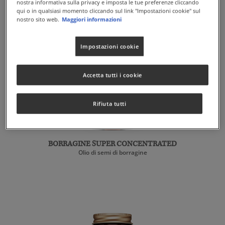
nostra informativa sulla privacy e imposta le tue preferenze cliccando
qui o in qualsiasi momento cliccando sul link "Impostazioni cookie" sul
nostro sito web.
Maggiori informazioni
Impostazioni cookie
Accetta tutti i cookie
Rifiuta tutti
BORRAGINE SUPER CONCENTRATED
Olio di semi di borragine