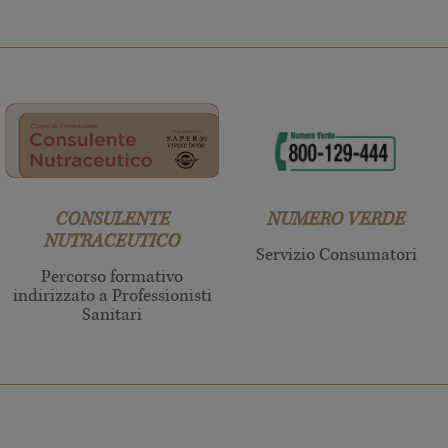
CONSULENTE
NUMERO VERDE
NUTRACEUTICO
Servizio Consumatori
Percorso formativo
indirizzato a Professionisti
Sanitari