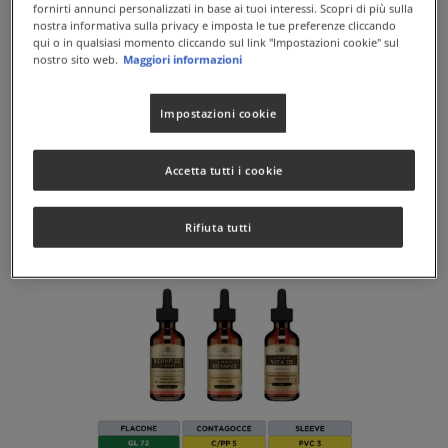
fornirti annunci personalizzati in base ai tuoi interessi. Scopri di più sulla
nostra informativa sulla privacy e imposta le tue preferenze cliccando
qui o in qualsiasi momento cliccando sul link "Impostazioni cookie" sul
nostro sito web.
Maggiori informazioni
Impostazioni cookie
Accetta tutti i cookie
Rifiuta tutti