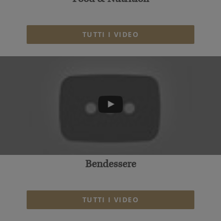
Food & Nutrition
TUTTI I VIDEO
Bendessere
TUTTI I VIDEO