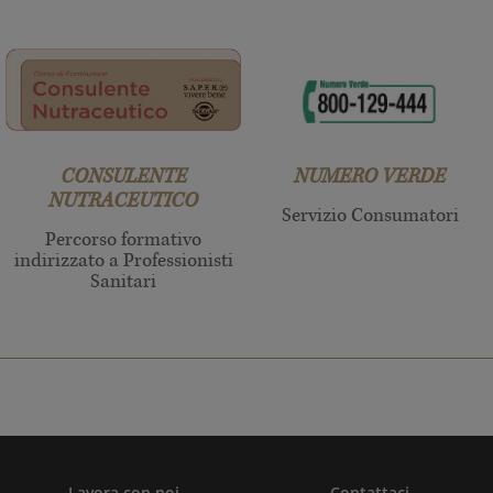
CONSULENTE
NUMERO VERDE
NUTRACEUTICO
Servizio Consumatori
Percorso formativo
indirizzato a Professionisti
Sanitari
Lavora con noi
Contattaci