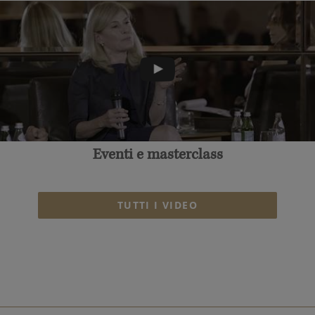
Eventi e masterclass
TUTTI I VIDEO