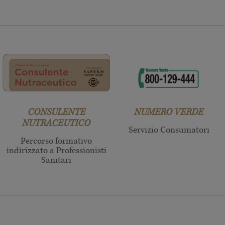
CONSULENTE
NUMERO VERDE
NUTRACEUTICO
Servizio Consumatori
Percorso formativo
indirizzato a Professionisti
Sanitari