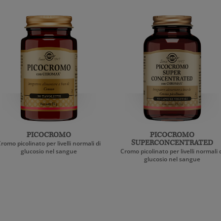
PICOCROMO
PICOCROMO
romo picolinato per livelli normali di
SUPERCONCENTRATED
glucosio nel sangue
Cromo picolinato per livelli normali 
glucosio nel sangue