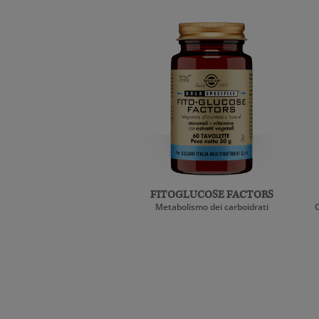
FITOGLUCOSE FACTORS
Metabolismo dei carboidrati
C