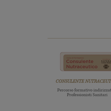
CONSULENTE NUTRACEUT
Percorso formativo indirizza
Professionisti Sanitari