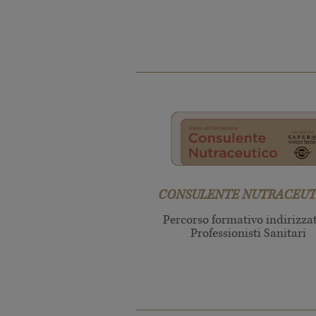
CONSULENTE NUTRACEUT
Percorso formativo indirizza
Professionisti Sanitari