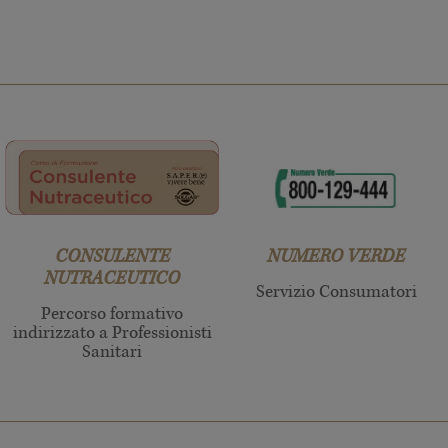
CONSULENTE
NUMERO VERDE
NUTRACEUTICO
Servizio Consumatori
Percorso formativo
indirizzato a Professionisti
Sanitari