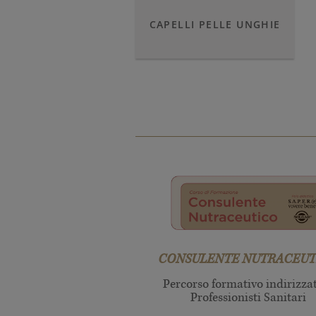
CAPELLI PELLE UNGHIE
CONSULENTE NUTRACEUT
Percorso formativo indirizza
Professionisti Sanitari