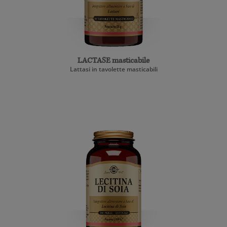
LACTASE masticabile
Lattasi in tavolette masticabili