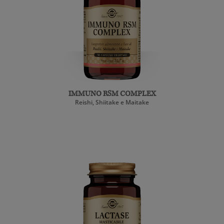
IMMUNO RSM COMPLEX
Reishi, Shiitake e Maitake