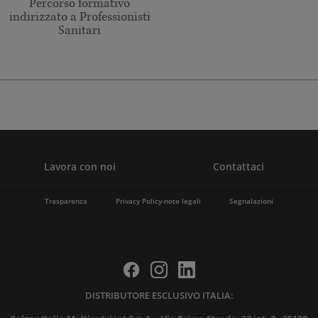
Percorso formativo
indirizzato a Professionisti
Sanitari
Lavora con noi
Contattaci
Trasparenza
Privacy Policy-note legali
Segnalazioni
DISTRIBUTORE ESCLUSIVO ITALIA: