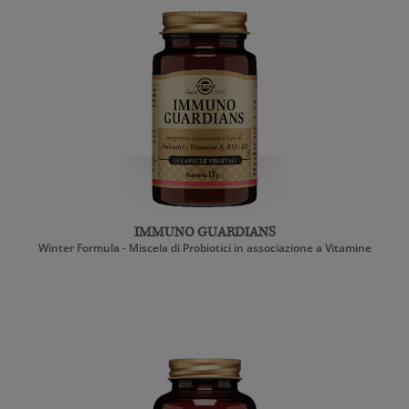
IMMUNO GUARDIANS
Winter Formula - Miscela di Probiotici in associazione a Vitamine