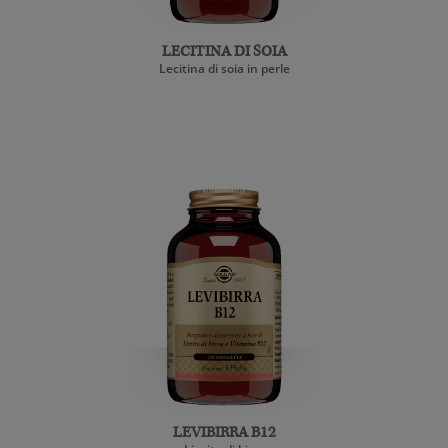
LECITINA DI SOIA
Lecitina di soia in perle
LEVIBIRRA B12