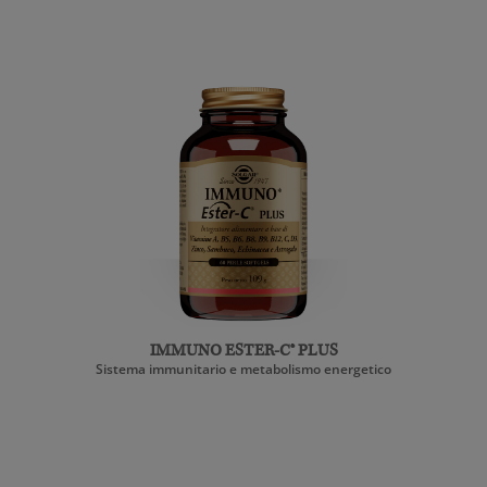
IMMUNO ESTER-C® PLUS
Sistema immunitario e metabolismo energetico