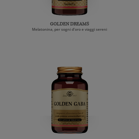
GOLDEN DREAMS
Melatonina, per sogni d'oro e viaggi sereni