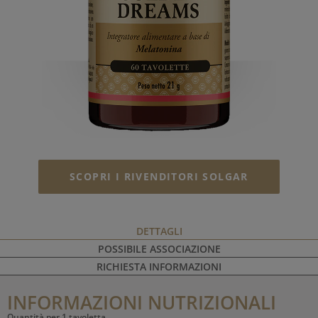
SCOPRI I RIVENDITORI SOLGAR
DETTAGLI
POSSIBILE ASSOCIAZIONE
RICHIESTA INFORMAZIONI
INFORMAZIONI NUTRIZIONALI
Quantità per 1 tavoletta