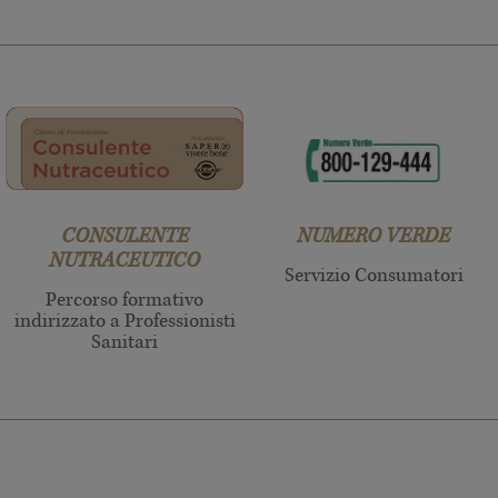
CONSULENTE
NUMERO VERDE
NUTRACEUTICO
Servizio Consumatori
Percorso formativo
indirizzato a Professionisti
Sanitari