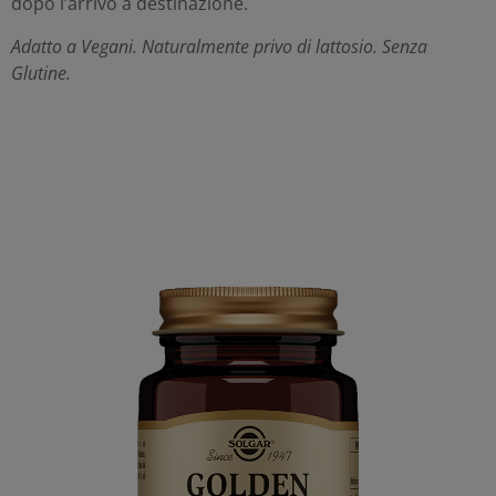
dopo l’arrivo a destinazione.
Adatto a Vegani. Naturalmente privo di lattosio. Senza
Glutine.