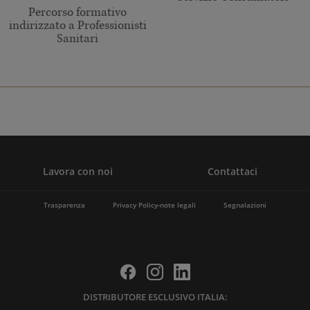
Percorso formativo
indirizzato a Professionisti
Sanitari
Lavora con noi
Contattaci
Trasparenza
Privacy Policy-note legali
Segnalazioni
DISTRIBUTORE ESCLUSIVO ITALIA: