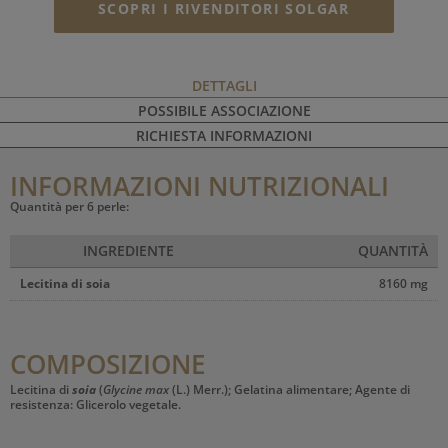
SCOPRI I RIVENDITORI SOLGAR
DETTAGLI
POSSIBILE ASSOCIAZIONE
RICHIESTA INFORMAZIONI
INFORMAZIONI NUTRIZIONALI
Quantità per 6 perle:
INGREDIENTE
QUANTITÀ
Lecitina di soia
8160 mg
COMPOSIZIONE
Lecitina di
soia
(
Glycine max
(L.) Merr.); Gelatina alimentare; Agente di
resistenza: Glicerolo vegetale.