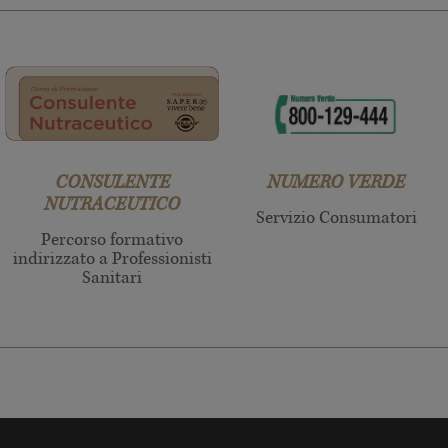
CONSULENTE
NUMERO VERDE
NUTRACEUTICO
Servizio Consumatori
Percorso formativo
indirizzato a Professionisti
Sanitari