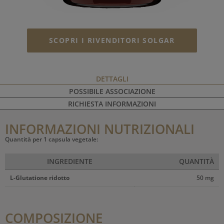
SCOPRI I RIVENDITORI SOLGAR
DETTAGLI
POSSIBILE ASSOCIAZIONE
RICHIESTA INFORMAZIONI
INFORMAZIONI NUTRIZIONALI
Quantità per 1 capsula vegetale:
INGREDIENTE
QUANTITÀ
L-Glutatione ridotto
50 mg
COMPOSIZIONE