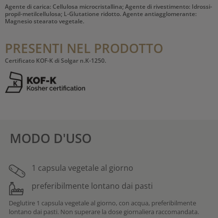
Agente di carica: Cellulosa microcristallina; Agente di rivestimento: Idrossi-
propil-metilcellulosa; L-Glutatione ridotto. Agente antiagglomerante:
Magnesio stearato vegetale.
PRESENTI NEL PRODOTTO
Certificato KOF-K di Solgar n.K-1250.
MODO D'USO
1 capsula vegetale al giorno
preferibilmente lontano dai pasti
Deglutire 1 capsula vegetale al giorno, con acqua, preferibilmente
lontano dai pasti. Non superare la dose giornaliera raccomandata.