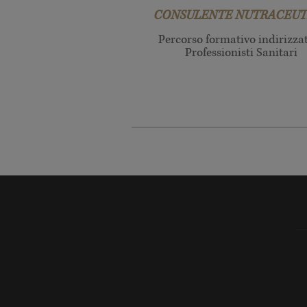
CONSULENTE NUTRACEUT
Percorso formativo indirizza
Professionisti Sanitari