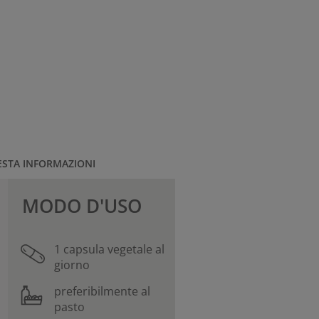
ESTA INFORMAZIONI
MODO D'USO
1 capsula vegetale al
giorno
preferibilmente al
pasto