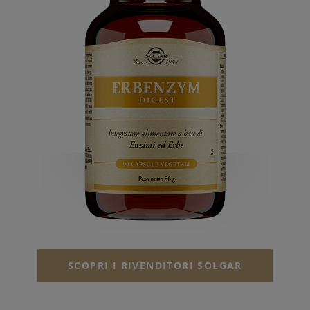
SCOPRI I RIVENDITORI SOLGAR