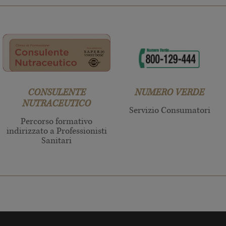
CONSULENTE
NUMERO VERDE
NUTRACEUTICO
Servizio Consumatori
Percorso formativo
indirizzato a Professionisti
Sanitari