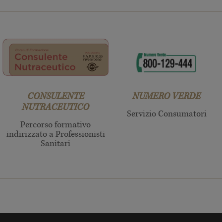
CONSULENTE
NUMERO VERDE
NUTRACEUTICO
Servizio Consumatori
Percorso formativo
indirizzato a Professionisti
Sanitari