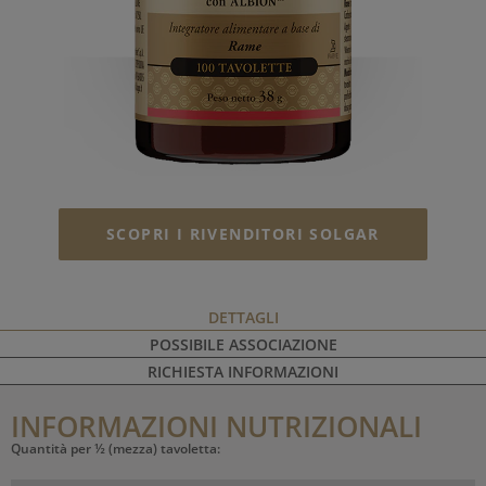
SCOPRI I RIVENDITORI SOLGAR
DETTAGLI
POSSIBILE ASSOCIAZIONE
RICHIESTA INFORMAZIONI
INFORMAZIONI NUTRIZIONALI
Quantità per ½ (mezza) tavoletta: