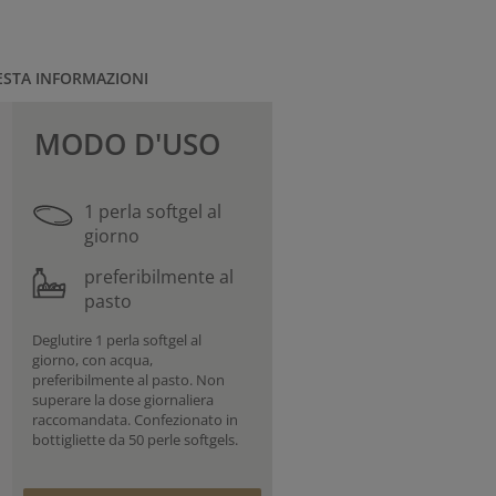
ESTA INFORMAZIONI
MODO D'USO
1 perla softgel al
giorno
preferibilmente al
pasto
Deglutire 1 perla softgel al
giorno, con acqua,
preferibilmente al pasto. Non
superare la dose giornaliera
raccomandata. Confezionato in
bottigliette da 50 perle softgels.