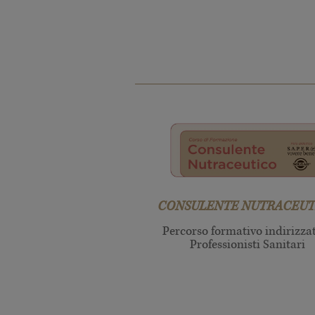
CONSULENTE NUTRACEUT
Percorso formativo indirizza
Professionisti Sanitari