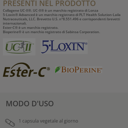
PRESENTI NEL PRODOTTO
Collagene UC-II®. UC-II® è un marchio registrato di Lonza
5-Loxin® Advanced è un marchio registrato di PLT Health Solution-Laila
Nutraceuticals, LLC. Brevetto U.S. n°8.551.496 e corrispondenti brevetti
internazionali.
Ester-C® è un marchio registrato.
Bioperine® è un marchio registrato di Sabinsa Corporation.
MODO D'USO
1 capsula vegetale al giorno