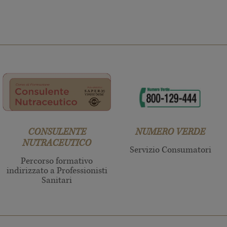
CONSULENTE
NUMERO VERDE
NUTRACEUTICO
Servizio Consumatori
Percorso formativo
indirizzato a Professionisti
Sanitari