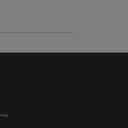
Italy