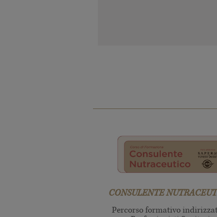
CONSULENTE NUTRACEUT
Percorso formativo indirizza