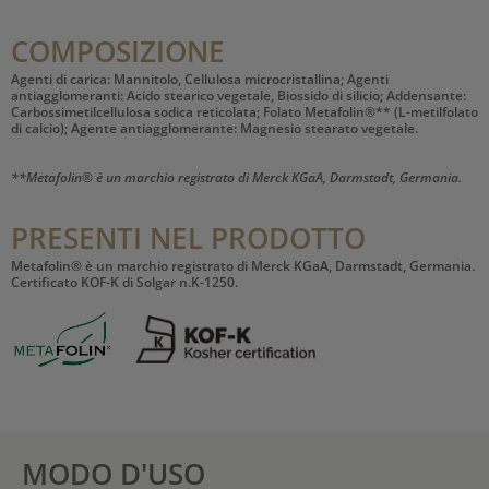
COMPOSIZIONE
Agenti di carica: Mannitolo, Cellulosa microcristallina; Agenti
antiagglomeranti: Acido stearico vegetale, Biossido di silicio; Addensante:
Carbossimetilcellulosa sodica reticolata; Folato Metafolin®** (L-metilfolato
di calcio); Agente antiagglomerante: Magnesio stearato vegetale.
**Metafolin® è un marchio registrato di Merck KGaA, Darmstadt, Germania.
PRESENTI NEL PRODOTTO
Metafolin® è un marchio registrato di Merck KGaA, Darmstadt, Germania.
Certificato KOF-K di Solgar n.K-1250.
MODO D'USO