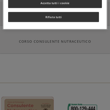
Accetta tutti i cookie
SOLGAR MASTERCLASS
Rifiuta tutti
CORSO CONSULENTE NUTRACEUTICO