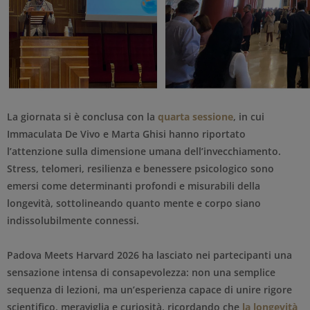
La giornata si è conclusa con la
quarta sessione
, in cui
Immaculata De Vivo e Marta Ghisi hanno riportato
l’attenzione sulla dimensione umana dell’invecchiamento.
Stress, telomeri, resilienza e benessere psicologico sono
emersi come determinanti profondi e misurabili della
longevità, sottolineando quanto mente e corpo siano
indissolubilmente connessi.
Padova Meets Harvard 2026 ha lasciato nei partecipanti una
sensazione intensa di consapevolezza: non una semplice
sequenza di lezioni, ma un’esperienza capace di unire rigore
scientifico, meraviglia e curiosità, ricordando che
la longevità