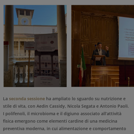
La
seconda sessione
ha ampliato lo sguardo su nutrizione e
stile di vita, con Aedin Cassidy, Nicola Segata e Antonio Paoli.
I polifenoli, il microbioma e il digiuno associato all’attività
fisica emergono come elementi cardine di una medicina
preventiva moderna, in cui alimentazione e comportamento