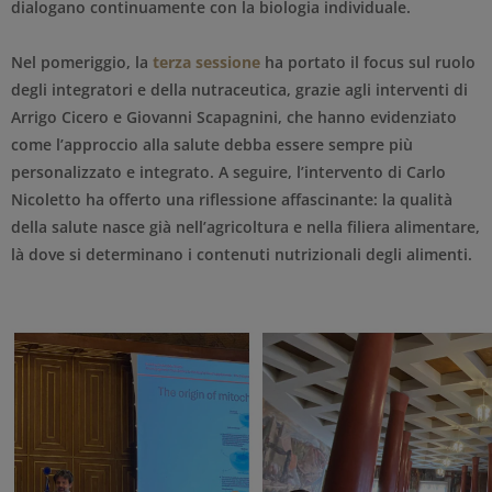
dialogano continuamente con la biologia individuale.
Nel pomeriggio, la
terza sessione
ha portato il focus sul ruolo
degli integratori e della nutraceutica, grazie agli interventi di
Arrigo Cicero e Giovanni Scapagnini, che hanno evidenziato
come l’approccio alla salute debba essere sempre più
personalizzato e integrato. A seguire, l’intervento di Carlo
Nicoletto ha offerto una riflessione affascinante: la qualità
della salute nasce già nell’agricoltura e nella filiera alimentare,
là dove si determinano i contenuti nutrizionali degli alimenti.