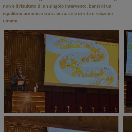
non è il risultato di un singolo intervento, bensì di un
equilibrio armonico tra scienza, stile di vita e relazioni
umane
.