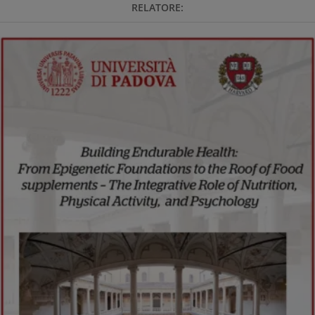
RELATORE:
Immagine