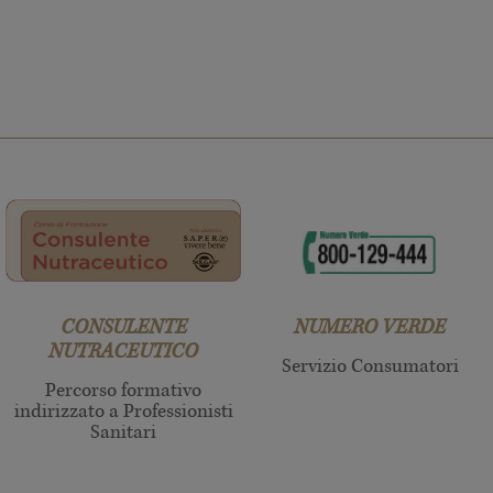
CONSULENTE
NUMERO VERDE
NUTRACEUTICO
Servizio Consumatori
Percorso formativo
indirizzato a Professionisti
Sanitari