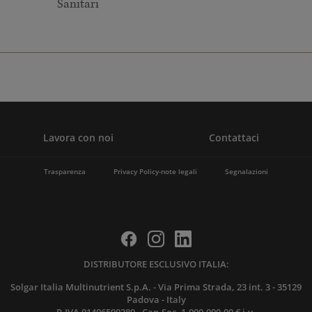
Sanitari
Lavora con noi
Contattaci
Trasparenza
Privacy Policy-note legali
Segnalazioni
DISTRIBUTORE ESCLUSIVO ITALIA:
Solgar Italia Multinutrient S.p.A. - Via Prima Strada, 23 int. 3 - 35129
Padova - Italy