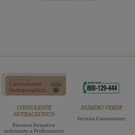
CONSULENTE
NUMERO VERDE
NUTRACEUTICO
Servizio Consumatori
Percorso formativo
indirizzato a Professionisti