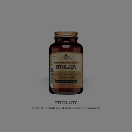
FITOLADY
Estratti erbali per il benessere femminile