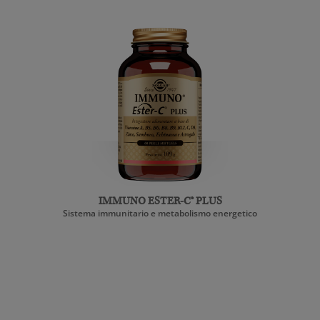
IMMUNO ESTER-C® PLUS
Sistema immunitario e metabolismo energetico