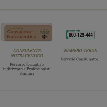
CONSULENTE
NUMERO VERDE
NUTRACEUTICO
Servizio Consumatori
Percorso formativo
indirizzato a Professionisti
Sanitari