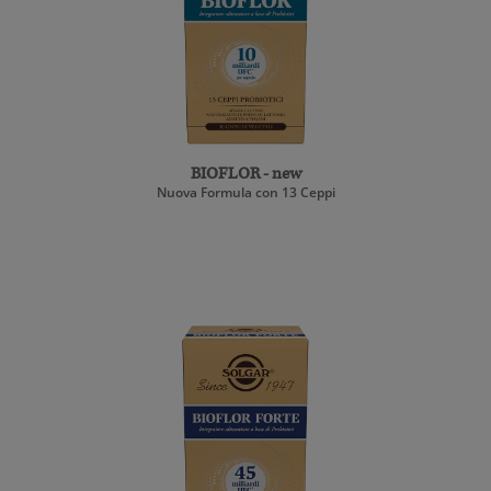
BIOFLOR - new
Nuova Formula con 13 Ceppi