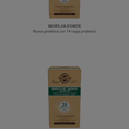
BIOFLOR FORTE
Nuovo prodotto con 14 ceppi probiotici