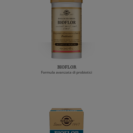
BIOFLOR
Formula avanzata di probiotici