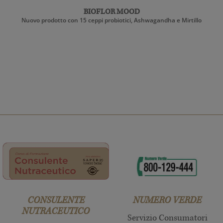
BIOFLOR MOOD
Nuovo prodotto con 15 ceppi probiotici, Ashwagandha e Mirtillo
CONSULENTE
NUMERO VERDE
NUTRACEUTICO
Servizio Consumatori