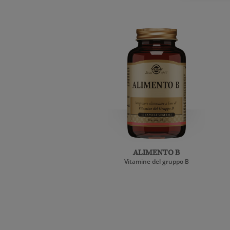
ALIMENTO B
Vitamine del gruppo B