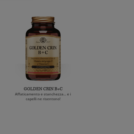
GOLDEN CRIN B+C
Affaticamento e stanchezza... e i
capelli ne risentono!