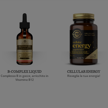
B-COMPLEX LIQUID
CELLULAR ENERGY
Complesso B in gocce, arricchito in
Risveglia la tua energia!
Vitamina B12