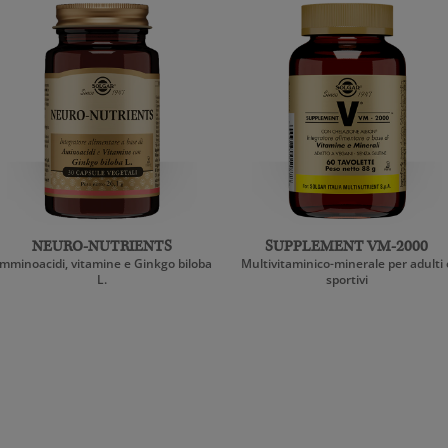
NEURO-NUTRIENTS
SUPPLEMENT VM-2000
mminoacidi, vitamine e Ginkgo biloba
Multivitaminico-minerale per adulti 
L.
sportivi