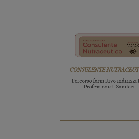
CONSULENTE NUTRACEUT
Percorso formativo indirizza
Professionisti Sanitari