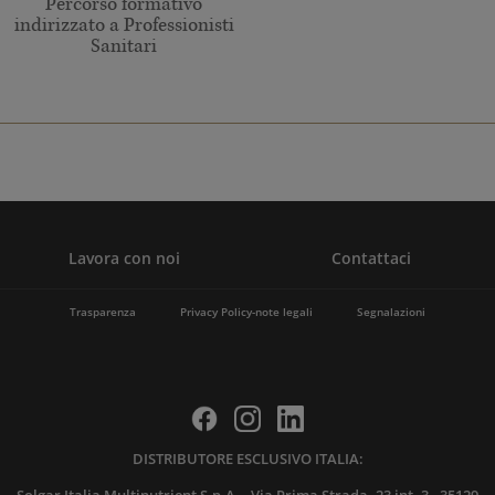
Percorso formativo
indirizzato a Professionisti
Sanitari
Lavora con noi
Contattaci
Trasparenza
Privacy Policy-note legali
Segnalazioni
DISTRIBUTORE ESCLUSIVO ITALIA: