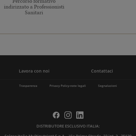
Percorso formativo
indirizzato a Professionisti
Sanitari
Lavora con noi
Contattaci
Trasparenza
Privacy Policy-note legali
Segnalazioni
DISTRIBUTORE ESCLUSIVO ITALIA: