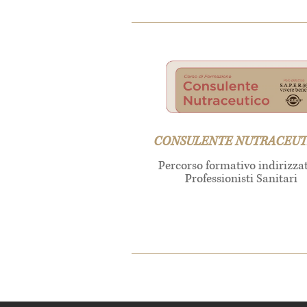
CONSULENTE NUTRACEUT
Percorso formativo indirizza
Professionisti Sanitari