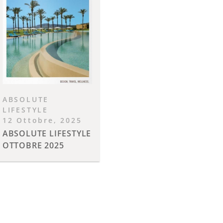
ABSOLUTE
LIFESTYLE
12 Ottobre, 2025
ABSOLUTE LIFESTYLE
OTTOBRE 2025