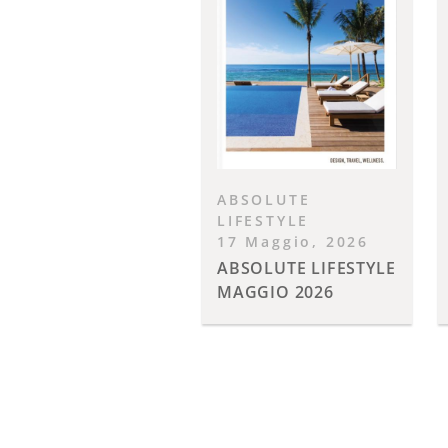
ABSOLUTE
LIFESTYLE
17 Maggio, 2026
ABSOLUTE LIFESTYLE
MAGGIO 2026