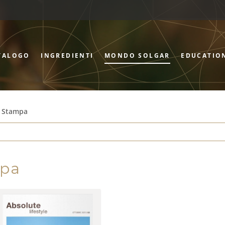
TALOGO
INGREDIENTI
MONDO SOLGAR
EDUCATIO
 Stampa
mpa