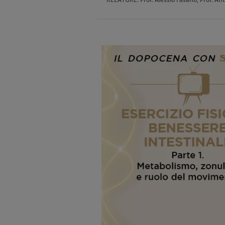
Immagine