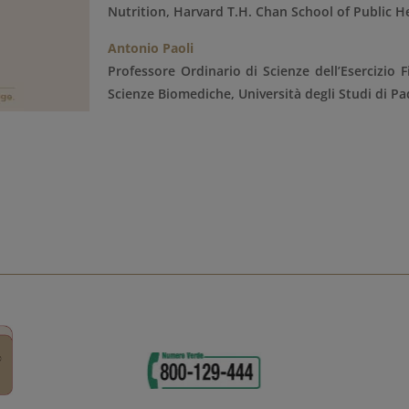
Nutrition, Harvard T.H. Chan School of Public H
Antonio Paoli
Professore Ordinario di Scienze dell’Esercizio F
Scienze Biomediche, Università degli Studi di P