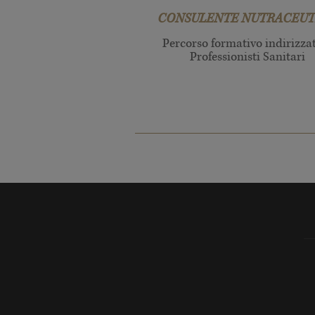
CONSULENTE NUTRACEUT
Percorso formativo indirizza
Professionisti Sanitari