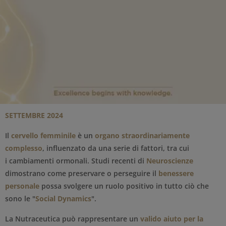
SETTEMBRE 2024
Il
cervello femminile
è un
organo straordinariamente
complesso
, influenzato da una serie di fattori, tra cui
i cambiamenti ormonali. Studi recenti di
Neuroscienze
dimostrano come preservare o perseguire il
benessere
personale
possa svolgere un ruolo positivo in tutto ciò che
sono le "
Social Dynamics
".
La Nutraceutica può rappresentare un
valido aiuto per la