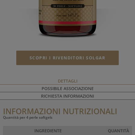
SCOPRI I RIVENDITORI SOLGAR
DETTAGLI
POSSIBILE ASSOCIAZIONE
RICHIESTA INFORMAZIONI
INFORMAZIONI NUTRIZIONALI
Quantità per 4 perle softgels
INGREDIENTE
QUANTITÀ