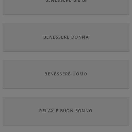
BENESSERE BIMBI
BENESSERE DONNA
BENESSERE UOMO
RELAX E BUON SONNO