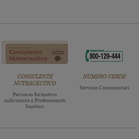
CONSULENTE
NUMERO VERDE
NUTRACEUTICO
Servizio Consumatori
Percorso formativo
indirizzato a Professionisti
Sanitari