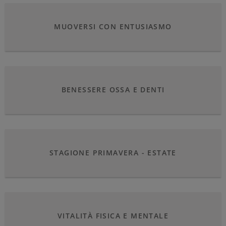
MUOVERSI CON ENTUSIASMO
BENESSERE OSSA E DENTI
STAGIONE PRIMAVERA - ESTATE
VITALITÀ FISICA E MENTALE