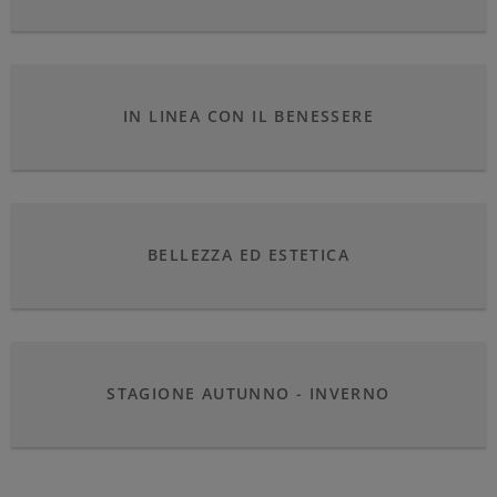
IN LINEA CON IL BENESSERE
BELLEZZA ED ESTETICA
STAGIONE AUTUNNO - INVERNO