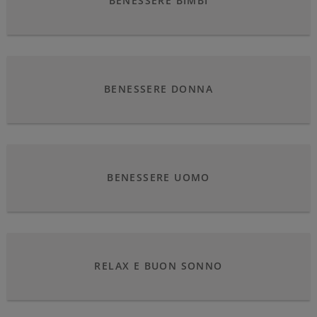
BENESSERE BIMBI
BENESSERE DONNA
BENESSERE UOMO
RELAX E BUON SONNO