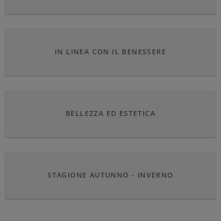
IN LINEA CON IL BENESSERE
BELLEZZA ED ESTETICA
STAGIONE AUTUNNO - INVERNO