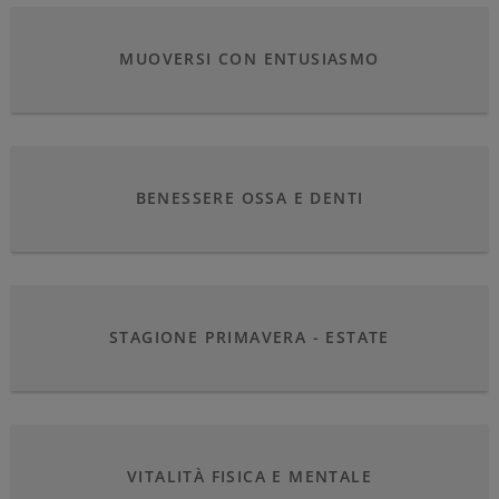
MUOVERSI CON ENTUSIASMO
BENESSERE OSSA E DENTI
STAGIONE PRIMAVERA - ESTATE
VITALITÀ FISICA E MENTALE