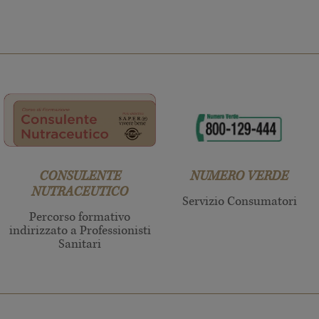
CONSULENTE
NUMERO VERDE
NUTRACEUTICO
Servizio Consumatori
Percorso formativo
indirizzato a Professionisti
Sanitari