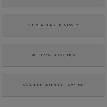
IN LINEA CON IL BENESSERE
BELLEZZA ED ESTETICA
STAGIONE AUTUNNO - INVERNO