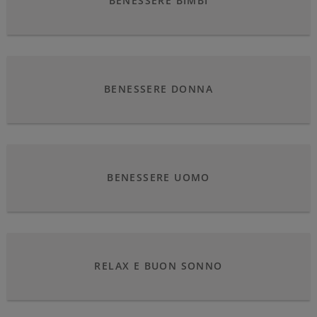
BENESSERE BIMBI
BENESSERE DONNA
BENESSERE UOMO
RELAX E BUON SONNO