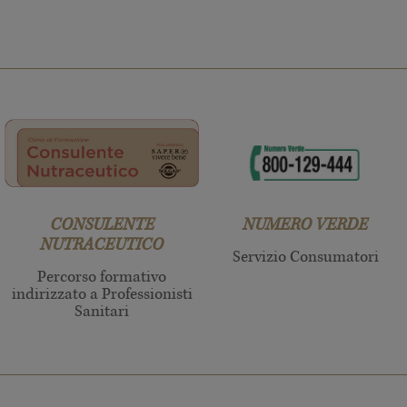
CONSULENTE
NUMERO VERDE
NUTRACEUTICO
Servizio Consumatori
Percorso formativo
indirizzato a Professionisti
Sanitari