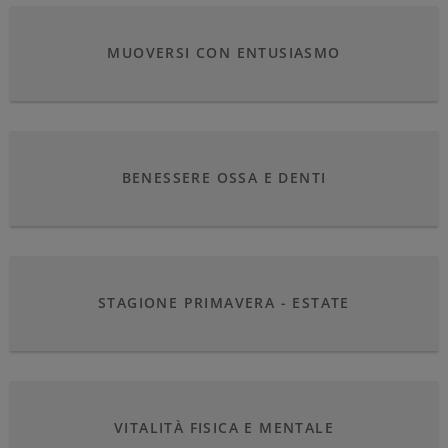
MUOVERSI CON ENTUSIASMO
BENESSERE OSSA E DENTI
STAGIONE PRIMAVERA - ESTATE
VITALITÀ FISICA E MENTALE