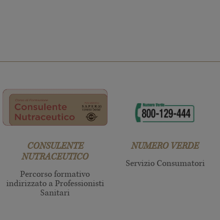
CONSULENTE
NUMERO VERDE
NUTRACEUTICO
Servizio Consumatori
Percorso formativo
indirizzato a Professionisti
Sanitari