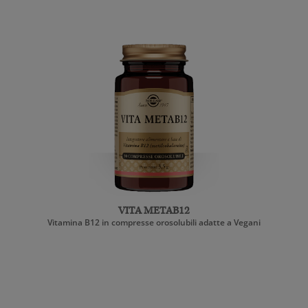
VITA METAB12
Vitamina B12 in compresse orosolubili adatte a Vegani