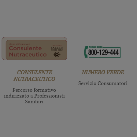
CONSULENTE
NUMERO VERDE
NUTRACEUTICO
Servizio Consumatori
Percorso formativo
indirizzato a Professionisti
Sanitari