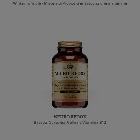
Winter Formula - Miscela di Probiotici in associazione a Vitamine
NEURO REDOX
Bacopa, Curcuma, Colina e Vitamina B12